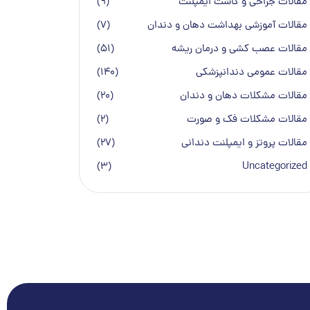
مقالات جراحی و کاشت ایمپلنت
(9)
مقالات آموزشی بهداشت دهان و دندان
(7)
مقالات عصب کشی و درمان ریشه
(51)
مقالات عمومی دندانپزشكی
(140)
مقالات مشکلات دهان و دندان
(20)
مقالات مشکلات فک و صورت
(2)
مقالات پروتز و ایمپلنت دندانی
(27)
(3)
Uncategorized