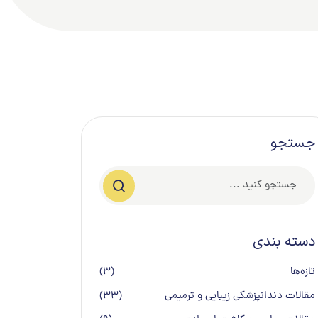
جستجو
دسته بندی
تازه‌ها
(3)
مقالات دندانپزشکی زیبایی و ترمیمی
(33)