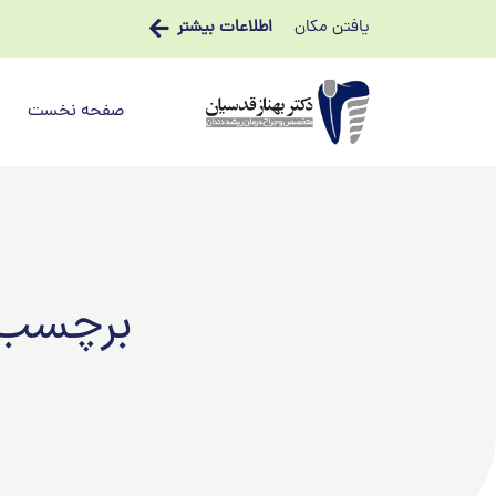
یافتن مکان
اطلاعات بیشتر
صفحه نخست
برچسب