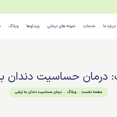
درباره ما
خدمات
نمونه های درمانی
ویدئوها
وبلاگ
س
:
درمان حساسیت دندان به
صفحه نخست
وبلاگ
درمان حساسیت دندان به ترشی