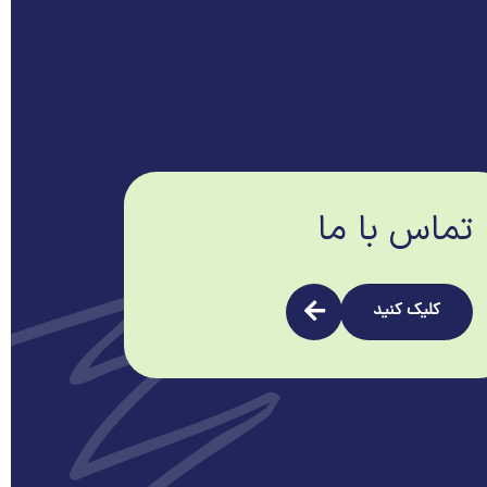
تماس با ما
کلیک کنید