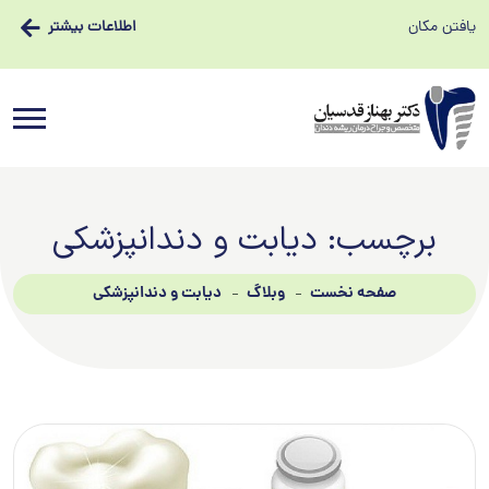
یافتن مکان
اطلاعات بیشتر
برچسب:
دیابت و دندانپزشکی
صفحه نخست
وبلاگ
دیابت و دندانپزشکی