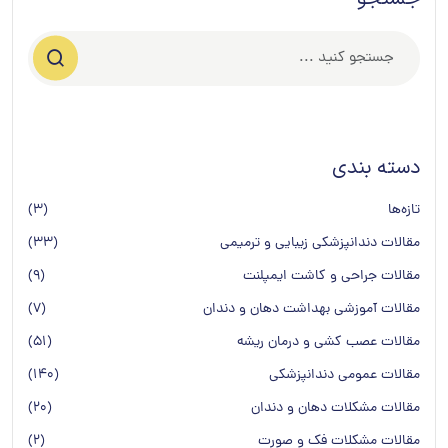
دسته بندی
تازه‌ها
(3)
مقالات دندانپزشکی زیبایی و ترمیمی
(33)
مقالات جراحی و کاشت ایمپلنت
(9)
مقالات آموزشی بهداشت دهان و دندان
(7)
مقالات عصب کشی و درمان ریشه
(51)
مقالات عمومی دندانپزشكی
(140)
مقالات مشکلات دهان و دندان
(20)
مقالات مشکلات فک و صورت
(2)