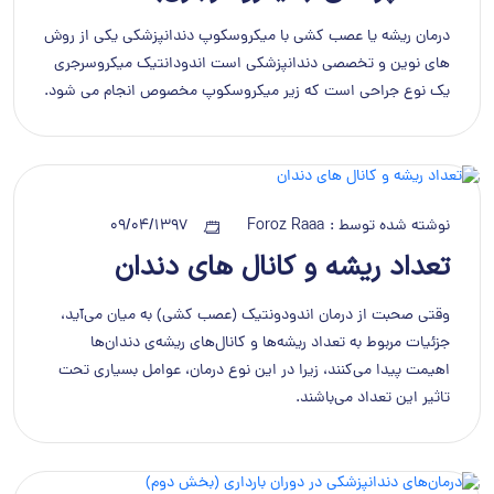
درمان ریشه یا عصب کشی با میکروسکوپ دندانپزشکی یکی از روش
های نوین و تخصصی دندانپزشکی است اندودانتیک میکروسرجری
یک نوع جراحی است که زیر میکروسکوپ مخصوص انجام می شود.
نوشته شده توسط :
Foroz Raaa
09/04/1397
تعداد ریشه‌ و کانال‌ های دندان
وقتی صحبت از درمان اندودونتیک (عصب کشی) به میان می‌آید،
جزئیات مربوط به تعداد ریشه‌ها و کانال‌های ریشه‌‌ی دندان‌ها
اهیمت پیدا می‌کنند، زیرا در این نوع درمان، عوامل بسیاری تحت
تاثیر این تعداد می‌باشند.