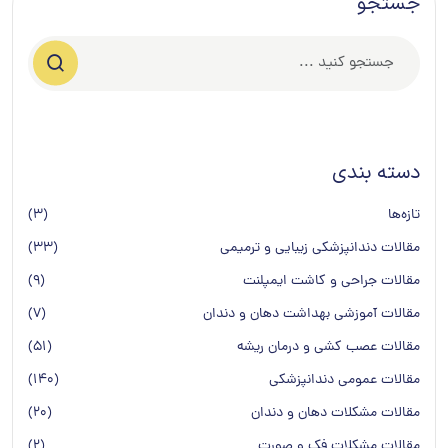
جستجو
دسته بندی
تازه‌ها
(3)
مقالات دندانپزشکی زیبایی و ترمیمی
(33)
مقالات جراحی و کاشت ایمپلنت
(9)
مقالات آموزشی بهداشت دهان و دندان
(7)
مقالات عصب کشی و درمان ریشه
(51)
مقالات عمومی دندانپزشكی
(140)
مقالات مشکلات دهان و دندان
(20)
مقالات مشکلات فک و صورت
(2)