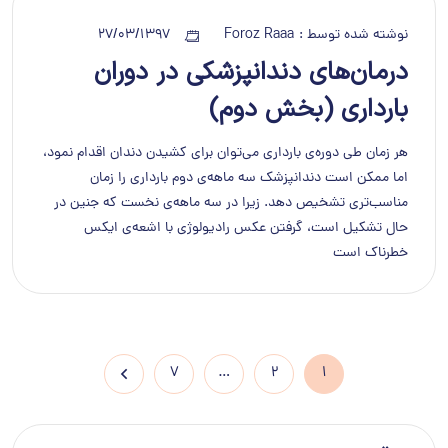
نوشته شده توسط :
Foroz Raaa
27/03/1397
درمان‌های‌ دندانپزشکی در دوران
بارداری (بخش دوم)
هر زمان طی دوره‌ی بارداری می‌توان برای کشیدن دندان اقدام نمود،
اما ممکن است دندانپزشک سه ماهه‌ی دوم بارداری را زمان
مناسب‌تری تشخیص دهد. زیرا در سه ماهه‌ی نخست که جنین در
حال تشکیل است، گرفتن عکس رادیولوژی با اشعه‌ی ایکس
خطرناک است
7
…
2
1