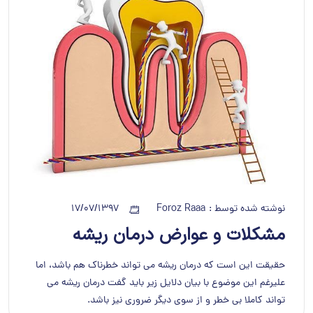
نوشته شده توسط :
Foroz Raaa
17/07/1397
مشکلات و عوارض درمان ریشه
حقیقت این است که درمان ریشه می تواند خطرناک هم باشد، اما
علیرغم این موضوع با بیان دلایل زیر باید گفت درمان ریشه می
تواند کاملا بی خطر و از سوی دیگر ضروری نیز باشد.