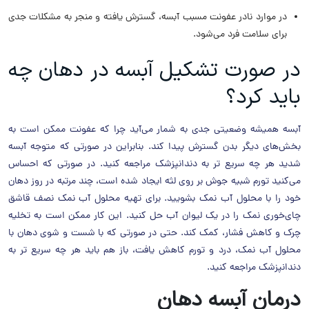
در موارد نادر عفونت مسبب آبسه، گسترش یافته و منجر به مشکلات جدی
برای سلامت فرد می‌شود.
در صورت تشکیل آبسه در دهان چه
باید کرد؟
آبسه همیشه وضعیتی جدی به شمار می‌آید چرا که عفونت ممکن است به
بخش‌های دیگر بدن گسترش پیدا کند. بنابراین در صورتی که متوجه آبسه
شدید هر چه سریع تر به دندانپزشک مراجعه کنید. در صورتی که احساس
می‌کنید تورم شبیه جوش بر روی لثه ایجاد شده است، چند مرتبه در روز دهان
خود را با محلول آب نمک بشویید. برای تهیه محلول آب نمک نصف قاشق
چای‌خوری نمک‌ را در یک لیوان آب حل کنید. این کار ممکن است به تخلیه
چرک و کاهش فشار، کمک کند. حتی در صورتی که با شست ‌و شوی دهان با
محلول آب نمک، درد و تورم کاهش یافت، باز هم باید هر چه سریع تر به
دندانپزشک مراجعه کنید.
درمان آبسه دهان