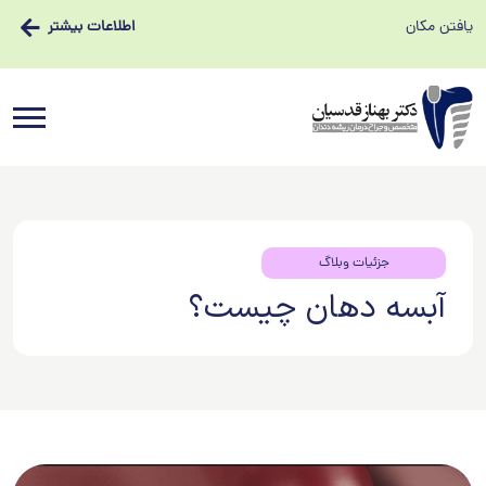
یافتن مکان
اطلاعات بیشتر
جزئیات وبلاگ
آبسه دهان چیست؟