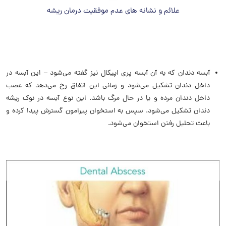
علائم و نشانه های عدم موفقیت درمان ریشه
آبسه دندان که به آن آبسه پری اپیکال نیز گفته می‌شود – این آبسه در
داخل دندان تشکیل می‌شود و زمانی این اتفاق رخ می‌دهد که عصب
داخل دندان مرده و یا در حال مرگ باشد. این نوع آبسه در نوک ریشه
دندان تشکیل می‌شود. سپس به استخوان پیرامون گسترش پیدا کرده و
باعث تحلیل رفتن استخوان می‌شود.