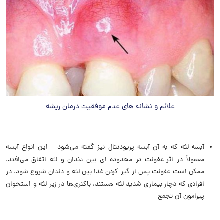
علائم و نشانه های عدم موفقیت درمان ریشه
آبسه لثه که به آن آبسه پریودنتال نیز گفته می‌شود – این انواع آبسه
معمولاً در اثر عفونت در محدوده ‌ای بین دندان و لثه اتفاق می‌افتد.
ممکن است عفونت پس از گیر کردن غذا بین لثه و دندان شروع شود. در
افرادی که دچار بیماری شدید لثه هستند، باکتری‌ها در زیر لثه و استخوان
پیرامون آن تجمع