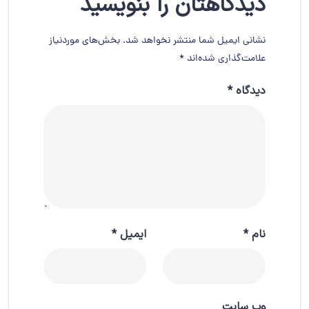
دیدگاهتان را بنویسید
نشانی ایمیل شما منتشر نخواهد شد.
بخش‌های موردنیاز
علامت‌گذاری شده‌اند
*
دیدگاه
*
نام
*
ایمیل
*
وب‌ سایت