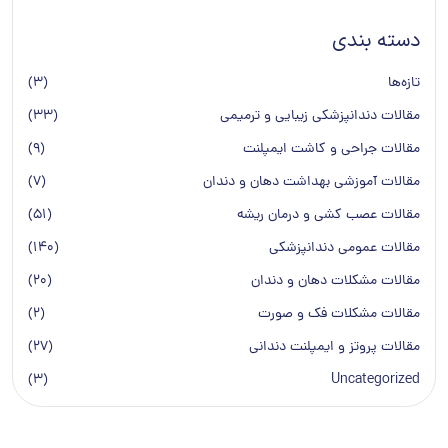
دسته بندی
تازه‌ها
(3)
مقالات دندانپزشکی زیبایی و ترمیمی
(33)
مقالات جراحی و کاشت ایمپلنت
(9)
مقالات آموزشی بهداشت دهان و دندان
(7)
مقالات عصب کشی و درمان ریشه
(51)
مقالات عمومی دندانپزشكی
(140)
مقالات مشکلات دهان و دندان
(20)
مقالات مشکلات فک و صورت
(2)
مقالات پروتز و ایمپلنت دندانی
(27)
(3)
Uncategorized