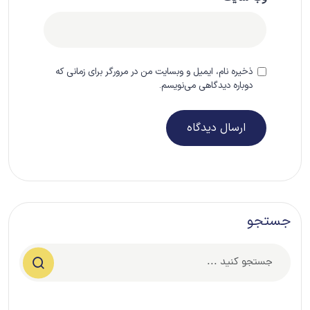
ذخیره نام، ایمیل و وبسایت من در مرورگر برای زمانی که
دوباره دیدگاهی می‌نویسم.
جستجو