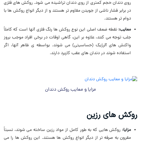
روی دندان حجم کمتری از روی دندان تراشیده می شود. روکش های فلزی
در برابر فشار ناشی از جویدن مقاوم تر هستند و از دیگر انواع روکش ها با
دوام تر هستند.
معایب:
نقطه ضعف اصلی این نوع روکش ها رنگ فلزی آنها است که کاملاً
جلب توجه می کنند، علاوه بر این، گاهی اوقات در برخی افراد موجب بروز
واکنش های آلرژیک (حساسیتی) می شوند. بواسطه ی ظاهر آنها، اگر
استفاده شوند در دندان های عقب کاربرد دارند.
مزایا و معایب روکش دندان
روکش های رزین
مزایا:
روکش هایی که به طور کامل از مواد رزین ساخته می شوند، نسبتاً
مقرون به صرفه تر از دیگر انواع روکش ها هستند. این روکش ها را می