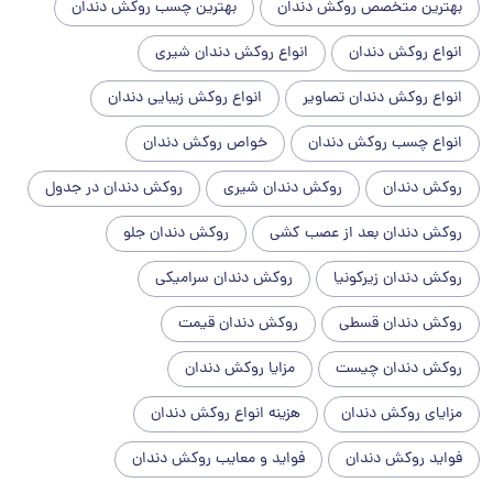
بهترین متخصص روکش دندان
بهترین چسب روکش دندان
انواع روکش دندان
انواع روکش دندان شیری
انواع روکش دندان تصاویر
انواع روکش زیبایی دندان
انواع چسب روکش دندان
خواص روکش دندان
روکش دندان
روکش دندان شیری
روکش دندان در جدول
روکش دندان بعد از عصب کشی
روکش دندان جلو
روکش دندان زیرکونیا
روکش دندان سرامیکی
روکش دندان قسطی
روکش دندان قیمت
روکش دندان چیست
مزایا روکش دندان
مزایای روکش دندان
هزینه انواع روکش دندان
فواید روکش دندان
فواید و معایب روکش دندان