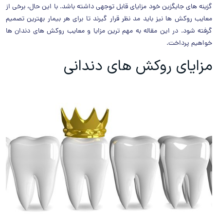
گزینه های جایگزین خود مزایای قابل توجهی داشته باشد. با این حال، برخی از
معایب روکش ها نیز باید مد نظر قرار گیرند تا برای هر بیمار بهترین تصمیم
گرفته شود. در این مقاله به مهم ترین مزایا و معایب روکش های دندان ها
خواهیم پرداخت.
مزایای روکش های دندانی