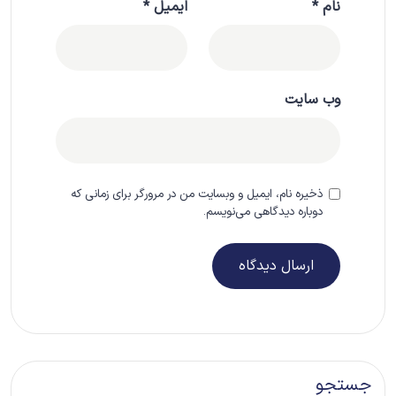
نام
*
ایمیل
*
وب‌ سایت
ذخیره نام، ایمیل و وبسایت من در مرورگر برای زمانی که
دوباره دیدگاهی می‌نویسم.
جستجو