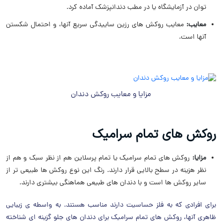
توان در آزمایشگاه یا در مطب دندانپزشک آماده کرد.
معایب:
معایب روکش های رزین ساییدگی سریع آنها، و احتمال شکستن
آنها است.
مزایا و معایب روکش دندان
روکش های تمام سرامیک
مزایا:
روکش های تمام سرامیک یا تمام پرسلاین هم از نظر سبک و هم از
نظر هزینه در سطح بالایی قرار دارند. رنگ این نوع روکش ها طبیعی تر از
سایر روکش ها است و با دندان های طبیعی هماهنگی بیشتری دارند.
برای افرادی که به فلز حساسیت دارند مناسب هستند. به واسطه ی زیبایی
ظاهری آنها، روکش های تمام سرامیک برای دندان های جلو گزینه ای شناخته