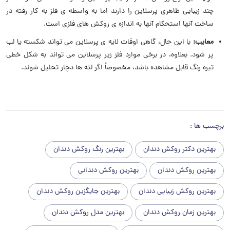
چند زیبایی ظاهری پرسلاین را دارند اما به واسطه ی فلز به کار رفته در
ساخت آنها استحکام آنها به اندازه ی روکش های فلزی است.
معایب:
با این حال، گاهی اوقات لایه ی پرسلاین می تواند شکسته یا لب
پر شود. بعلاوه، در برخی موارد فلز زیر پرسلاین می تواند به شکل خطی
تیره رنگ قابل مشاهده باشد، مخصوصاً اگر لثه ها دچار تحلیل شوند.
برچسب ها :
بهترین دکتر روکش دندان
بهترین رنگ روکش دندان
بهترین روکش دندان
بهترین روکش دندانی
بهترین روکش زیبایی دندان
بهترین جایگزین روکش دندان
بهترین زمان روکش دندان
بهترین مدل روکش دندان