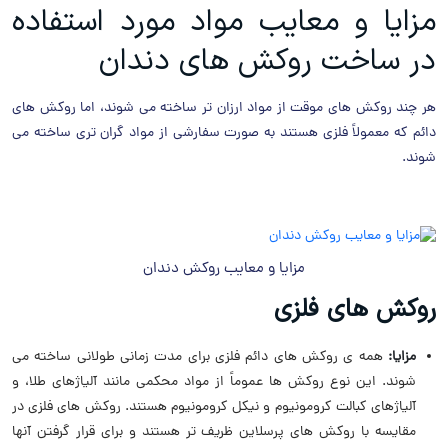
مزایا و معایب مواد مورد استفاده
در ساخت روکش های دندان
هر چند روکش های موقت از مواد ارزان تر ساخته می شوند، اما روکش های
دائم که معمولاً فلزی هستند به صورت سفارشی از مواد گران تری ساخته می
شوند.
مزایا و معایب روکش دندان
روکش های فلزی
مزایا:
همه ی روکش های دائم فلزی برای مدت زمانی طولانی ساخته می
شوند. این نوع روکش ها عموماً از مواد محکمی مانند آلیاژهای طلا، و
آلیاژهای کبالت کرومونیوم و نیکل کرومونیوم هستند. روکش های فلزی در
مقایسه با روکش های پرسلاین ظریف تر هستند و برای قرار گرفتن آنها