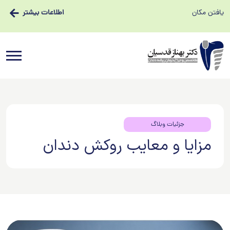
یافتن مکان
اطلاعات بیشتر
جزئیات وبلاگ
مزایا و معایب روکش دندان