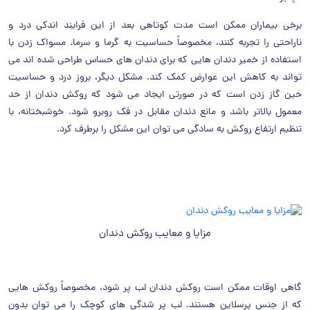
برخی بیماران ممکن است مدت کوتاهی بعد از این فرایند اندکی درد و
ناراحتی را تجربه کنند، مخصوصاً حساسیت به گرما و سرما. مسواک زدن با
استفاده از خمیر دندان هایی که برای دندان های حساس طراحی شده اند می
تواند به کاهش این عوارض کمک کند. مشکل دیگر، بروز درد و حساسیت
حین گاز زدن است که در صورتی ایجاد می شود که روکش دندان از حد
معمول بالاتر باشد و مانع دندان مقابل در فک روبرو شود. خوشبختانه، با
تنظیم ارتفاع روکش به سادگی می توان این مشکل را برطرف کرد.
مزایا و معایب روکش دندان
گاهی اوقات ممکن است روکش دندان لب پر شود، مخصوصاً روکش هایی
که از جنس پرسلاین هستند. لب پر شدگی های کوچک را می توان بدون