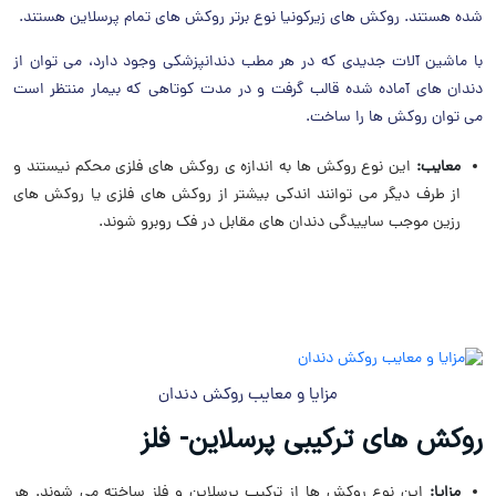
شده هستند. روکش های زیرکونیا نوع برتر روکش های تمام پرسلاین هستند.
با ماشین آلات جدیدی که در هر مطب دندانپزشکی وجود دارد، می توان از
دندان های آماده شده قالب گرفت و در مدت کوتاهی که بیمار منتظر است
می توان روکش ها را ساخت.
معایب:
این نوع روکش ها به اندازه ی روکش های فلزی محکم نیستند و
از طرف دیگر می توانند اندکی بیشتر از روکش های فلزی یا روکش های
رزین موجب ساییدگی دندان های مقابل در فک روبرو شوند.
مزایا و معایب روکش دندان
روکش های ترکیبی پرسلاین- فلز
مزایا:
این نوع روکش ها از ترکیب پرسلاین و فلز ساخته می شوند. هر