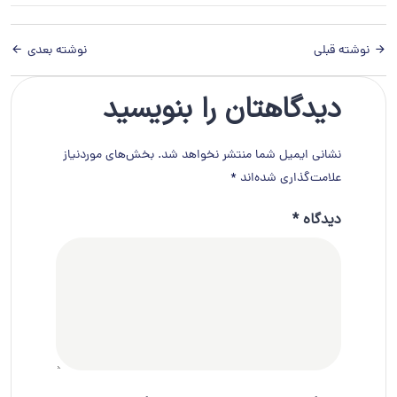
نوشته قبلی
نوشته بعدی
دیدگاهتان را بنویسید
نشانی ایمیل شما منتشر نخواهد شد.
بخش‌های موردنیاز
علامت‌گذاری شده‌اند
*
دیدگاه
*