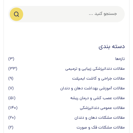
دسته بندی
تازه‌ها
(3)
مقالات دندانپزشکی زیبایی و ترمیمی
(33)
مقالات جراحی و کاشت ایمپلنت
(9)
مقالات آموزشی بهداشت دهان و دندان
(7)
مقالات عصب کشی و درمان ریشه
(51)
مقالات عمومی دندانپزشكی
(140)
مقالات مشکلات دهان و دندان
(20)
مقالات مشکلات فک و صورت
(2)