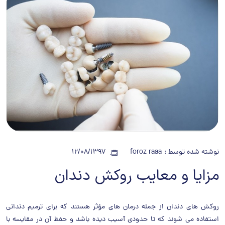
نوشته شده توسط :
foroz raaa
12/08/1397
مزایا و معایب روکش دندان
روکش های دندان از جمله درمان های مؤثر هستند که برای ترمیم دندانی
استفاده می شوند که تا حدودی آسیب دیده باشد و حفظ آن در مقایسه با