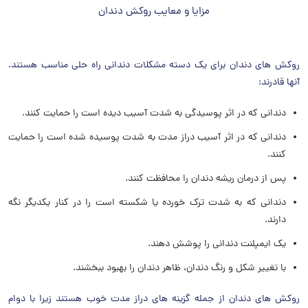
مزایا و معایب روکش دندان
روکش های دندان برای یک دسته مشکلات دندانی راه حلی مناسب هستند.
آنها قادرند:
دندانی که در اثر پوسیدگی به شدت آسیب دیده است را حمایت کنند.
دندانی که در اثر آسیب دراز مدت به شدت پوسیده شده است را حمایت
کنند.
پس از درمان ریشه دندان را محافظت کنند.
دندانی که به شدت ترک خورده یا شکسته است را در کنار یکدیگر نگه
دارند.
یک ایمپلنت دندانی را پوشش دهند.
با تغییر شکل و رنگ دندان، ظاهر دندان را بهبود ببخشند.
روکش های دندان از جمله گزینه های دراز مدت خوب هستند زیرا با دوام