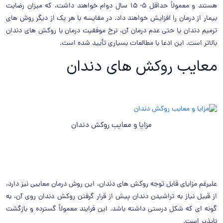
هستند و معمولاً حداقل 5- 15 سال دوام خواهند داشت، که میزان رضایت
بیمار از درمان را افزایش خواهند داد. در مقایسه با هر یک از دیگر روش های
ترمیم دندان یا حتی عدم درمان آن، نرخ موفقیت درمان با روکش های دندان
بالاتر است. این ادعا با مطالعات بسیاری تأیید شده است.
معایب روکش های دندان
مزایا و معایب روکش دندان
علیرغم مزایای قابل توجه روکش های دندان، این روش درمان معایبی نیز دارد،
از قبیل نیاز به تراشیدن دندان پیش از قرار گرفتن روکش دندان روی آن، به
گونه ای که شکل درستی داشته باشد. این فرایند معمولاً گسترده و بازگشت
ناپذیر است.