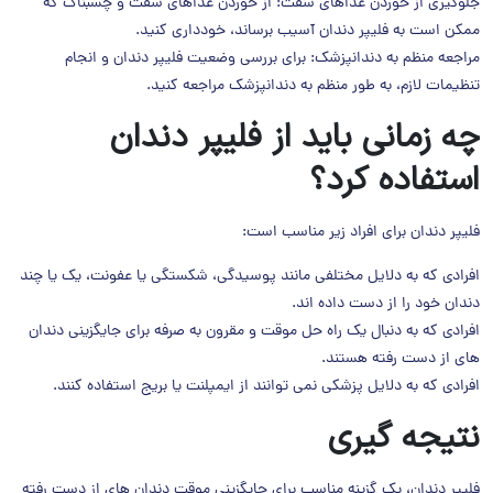
جلوگیری از خوردن غذاهای سفت: از خوردن غذاهای سفت و چسبناک که
ممکن است به فلیپر دندان آسیب برساند، خودداری کنید.
مراجعه منظم به دندانپزشک: برای بررسی وضعیت فلیپر دندان و انجام
تنظیمات لازم، به طور منظم به دندانپزشک مراجعه کنید.
چه زمانی باید از فلیپر دندان
استفاده کرد؟
فلیپر دندان برای افراد زیر مناسب است:
افرادی که به دلایل مختلفی مانند پوسیدگی، شکستگی یا عفونت، یک یا چند
دندان خود را از دست داده اند.
افرادی که به دنبال یک راه حل موقت و مقرون به صرفه برای جایگزینی دندان
های از دست رفته هستند.
افرادی که به دلایل پزشکی نمی توانند از ایمپلنت یا بریج استفاده کنند.
نتیجه گیری
فلیپر دندان، یک گزینه مناسب برای جایگزینی موقت دندان های از دست رفته