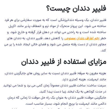
فلیپر دندان چیست؟
فلیپر دندان، یک وسیله دندانپزشکی است که به صورت سفارشی برای هر فرد
ساخته می شود. این پروتز متحرک از مواد نرم و انعطاف پذیر مانند اکریل
ساخته شده است و به راحتی می تواند در دهان قرار گرفته و خارج شود. و
خطر
زخم اطراف دندان مصنوعی
را کاهش دهد. فلیپر دندان، به دندان های
مجاور دندان از دست رفته متصل می شود و فضای خالی ایجاد شده را پر می
کند.
مزایای استفاده از فلیپر دندان
هزینه مقرون به صرفه: فلیپر دندان نسبت به سایر روش های جایگزینی دندان،
مانند ایمپلنت، هزینه کمتری دارد.
سرعت ساخت: ساخت فلیپر دندان معمولاً زمان کمی می برد و شما می توانید
در مدت کوتاهی به یک لبخند زیبا دست پیدا کنید.
جایگزینی موقت: فلیپر دندان به عنوان یک راه حل موقت تا زمانی که درمان
دائمی مانند ایمپلنت یا بریج انجام شود، بسیار مناسب است.