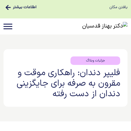
یافتن مکان
اطلاعات بیشتر
جزئیات وبلاگ
فلیپر دندان: راهکاری موقت و
مقرون به صرفه برای جایگزینی
دندان از دست رفته