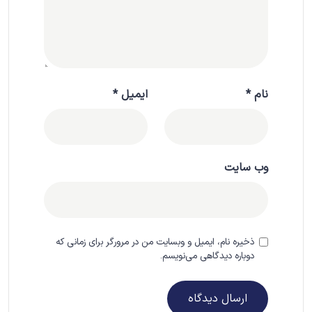
نام
*
ایمیل
*
وب‌ سایت
ذخیره نام، ایمیل و وبسایت من در مرورگر برای زمانی که
دوباره دیدگاهی می‌نویسم.