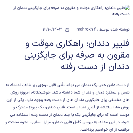
نوشته شده توسط :
mahrokh f
12/10/1403
فلیپر دندان: راهکاری موقت و
مقرون به صرفه برای جایگزینی
دندان از دست رفته
از دست دادن حتی یک دندان می تواند تأثیر قابل توجهی بر ظاهر، اعتماد به
نفس و عملکرد دهان و دندان شما داشته باشد. خوشبختانه، امروزه روش
های مختلفی برای جایگزینی دندان های از دست رفته وجود دارد. یکی از این
روش ها، استفاده از فلیپر دندان است. فلیپر دندان، یک پروتز متحرک و
موقت است که برای جایگزینی یک یا چند دندان از دست رفته استفاده می
شود. در این مقاله، به بررسی کامل فلیپر دندان، مزایا، معایب، نحوه ساخت و
مراقبت از آن خواهیم پرداخت.