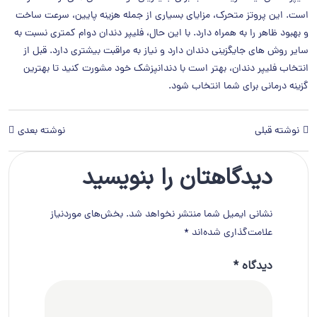
است. این پروتز متحرک، مزایای بسیاری از جمله هزینه پایین، سرعت ساخت
و بهبود ظاهر را به همراه دارد. با این حال، فلیپر دندان دوام کمتری نسبت به
سایر روش های جایگزینی دندان دارد و نیاز به مراقبت بیشتری دارد. قبل از
انتخاب فلیپر دندان، بهتر است با دندانپزشک خود مشورت کنید تا بهترین
گزینه درمانی برای شما انتخاب شود.
نوشته قبلی
نوشته بعدی
دیدگاهتان را بنویسید
نشانی ایمیل شما منتشر نخواهد شد.
بخش‌های موردنیاز
علامت‌گذاری شده‌اند
*
دیدگاه
*