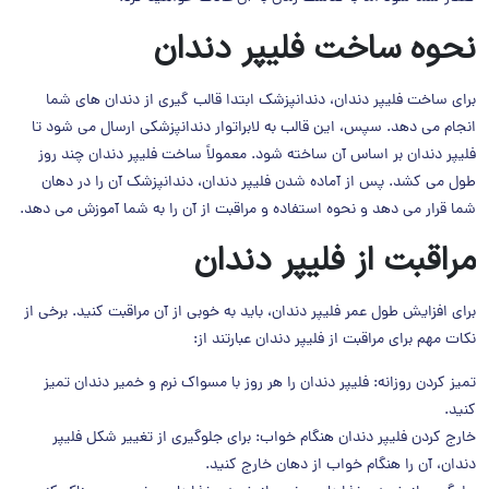
نحوه ساخت فلیپر دندان
برای ساخت فلیپر دندان، دندانپزشک ابتدا قالب گیری از دندان های شما
انجام می دهد. سپس، این قالب به لابراتوار دندانپزشکی ارسال می شود تا
فلیپر دندان بر اساس آن ساخته شود. معمولاً ساخت فلیپر دندان چند روز
طول می کشد. پس از آماده شدن فلیپر دندان، دندانپزشک آن را در دهان
شما قرار می دهد و نحوه استفاده و مراقبت از آن را به شما آموزش می دهد.
مراقبت از فلیپر دندان
برای افزایش طول عمر فلیپر دندان، باید به خوبی از آن مراقبت کنید. برخی از
نکات مهم برای مراقبت از فلیپر دندان عبارتند از:
تمیز کردن روزانه: فلیپر دندان را هر روز با مسواک نرم و خمیر دندان تمیز
کنید.
خارج کردن فلیپر دندان هنگام خواب: برای جلوگیری از تغییر شکل فلیپر
دندان، آن را هنگام خواب از دهان خارج کنید.