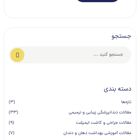
جستجو
دسته بندی
تازه‌ها
(3)
مقالات دندانپزشکی زیبایی و ترمیمی
(33)
مقالات جراحی و کاشت ایمپلنت
(9)
مقالات آموزشی بهداشت دهان و دندان
(7)